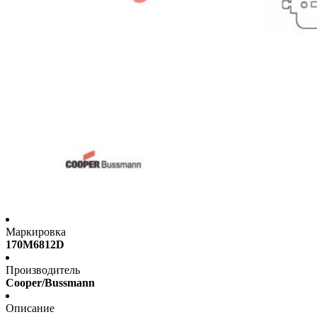
Маркировка
170M6812D
Производитель
Cooper/Bussmann
Описание