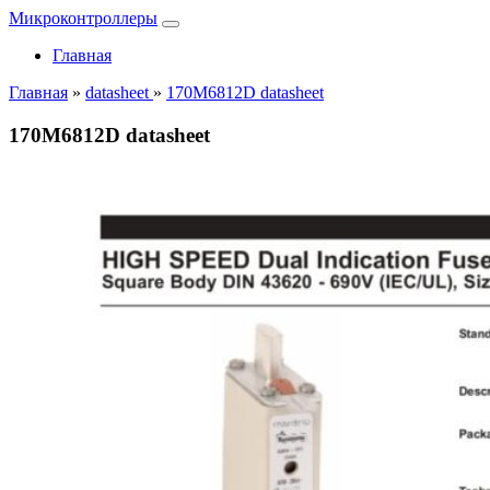
Микроконтроллеры
Главная
Главная
»
datasheet
»
170M6812D datasheet
170M6812D datasheet