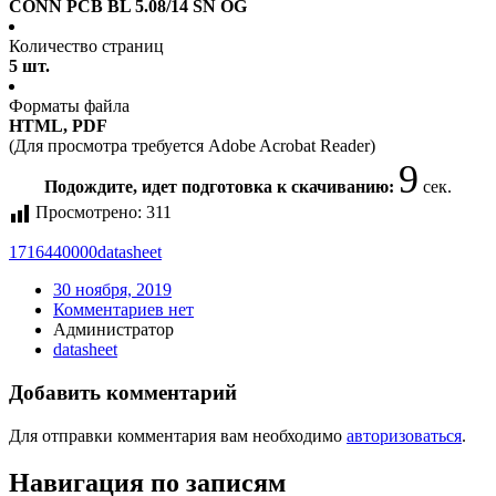
CONN PCB BL 5.08/14 SN OG
Количество страниц
5 шт.
Форматы файла
HTML, PDF
(Для просмотра требуется Adobe Acrobat Reader)
9
Подождите, идет подготовка к скачиванию:
сек.
Просмотрено:
311
1716440000
datasheet
30 ноября, 2019
Комментариев нет
Администратор
datasheet
Добавить комментарий
Для отправки комментария вам необходимо
авторизоваться
.
Навигация по записям