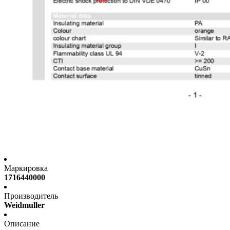
Маркировка
1716440000
Производитель
Weidmuller
Описание