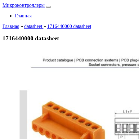
Микроконтроллеры
Главная
Главная
»
datasheet
»
1716440000 datasheet
1716440000 datasheet