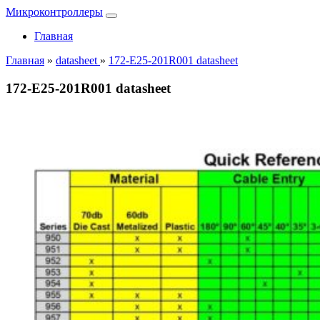
Микроконтроллеры
Главная
Главная
»
datasheet
»
172-E25-201R001 datasheet
172-E25-201R001 datasheet