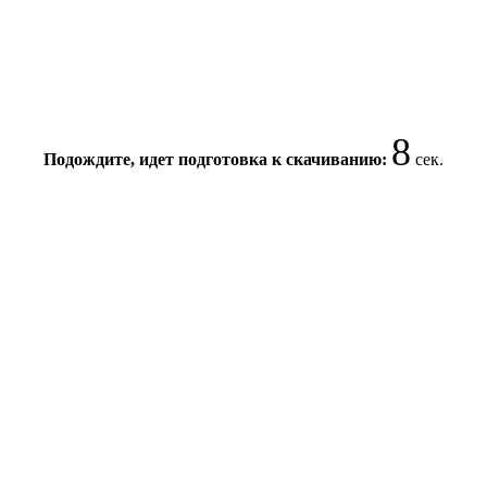
8
Подождите, идет подготовка к скачиванию:
сек.