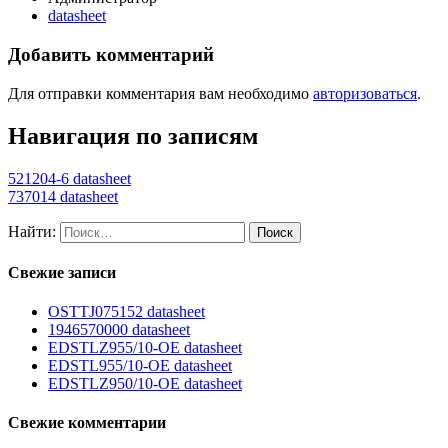
datasheet
Добавить комментарий
Для отправки комментария вам необходимо
авторизоваться
.
Навигация по записям
521204-6 datasheet
737014 datasheet
Найти:
Свежие записи
OSTTJ075152 datasheet
1946570000 datasheet
EDSTLZ955/10-OE datasheet
EDSTL955/10-OE datasheet
EDSTLZ950/10-OE datasheet
Свежие комментарии