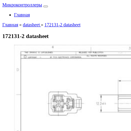
Микроконтроллеры
Главная
Главная
»
datasheet
»
172131-2 datasheet
172131-2 datasheet