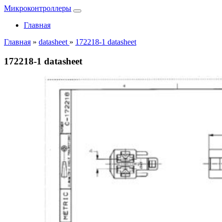
Микроконтроллеры
Главная
Главная
»
datasheet
»
172218-1 datasheet
172218-1 datasheet