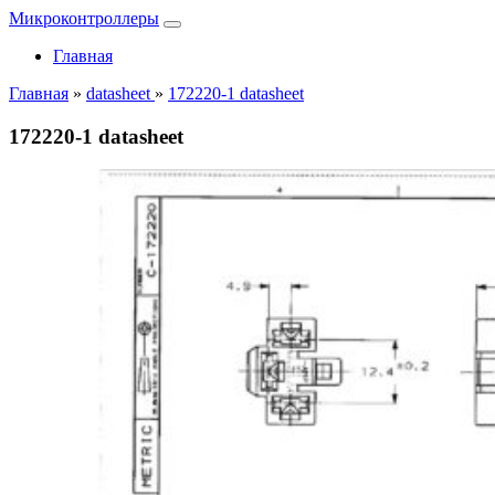
Микроконтроллеры
Главная
Главная
»
datasheet
»
172220-1 datasheet
172220-1 datasheet