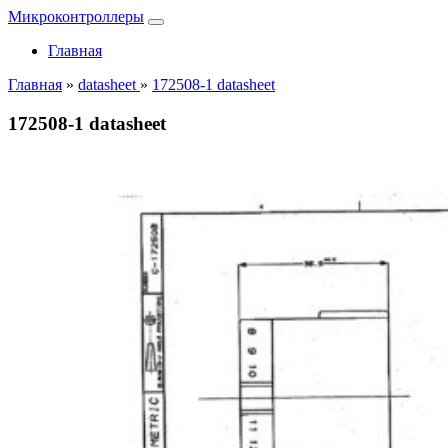
Микроконтроллеры
Главная
Главная
»
datasheet
»
172508-1 datasheet
172508-1 datasheet