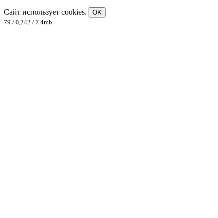
Сайт использует cookies.
OK
79 / 0,242 / 7.4mb