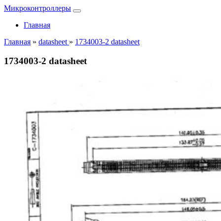
Микроконтроллеры
Главная
Главная
»
datasheet
»
1734003-2 datasheet
1734003-2 datasheet