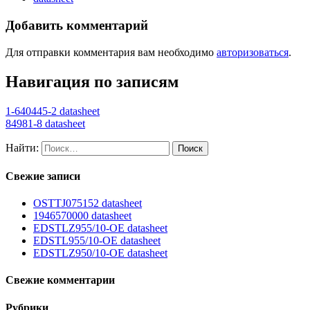
Добавить комментарий
Для отправки комментария вам необходимо
авторизоваться
.
Навигация по записям
1-640445-2 datasheet
84981-8 datasheet
Найти:
Свежие записи
OSTTJ075152 datasheet
1946570000 datasheet
EDSTLZ955/10-OE datasheet
EDSTL955/10-OE datasheet
EDSTLZ950/10-OE datasheet
Свежие комментарии
Рубрики