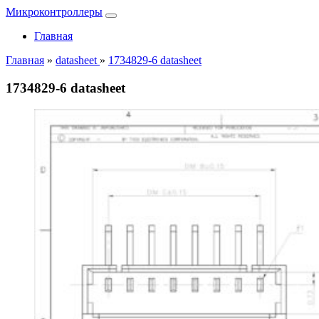
Микроконтроллеры
Главная
Главная
»
datasheet
»
1734829-6 datasheet
1734829-6 datasheet