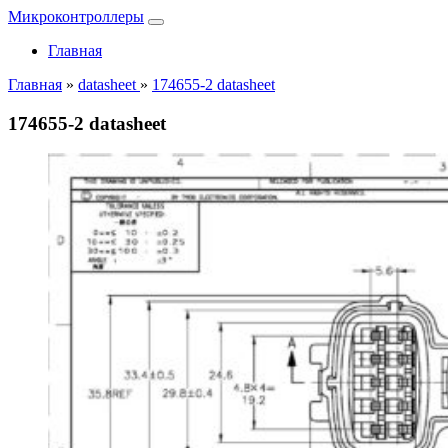
Микроконтроллеры
Главная
Главная
»
datasheet
»
174655-2 datasheet
174655-2 datasheet