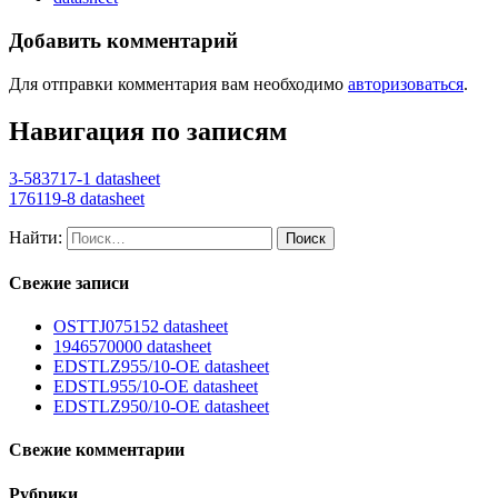
Добавить комментарий
Для отправки комментария вам необходимо
авторизоваться
.
Навигация по записям
3-583717-1 datasheet
176119-8 datasheet
Найти:
Свежие записи
OSTTJ075152 datasheet
1946570000 datasheet
EDSTLZ955/10-OE datasheet
EDSTL955/10-OE datasheet
EDSTLZ950/10-OE datasheet
Свежие комментарии
Рубрики