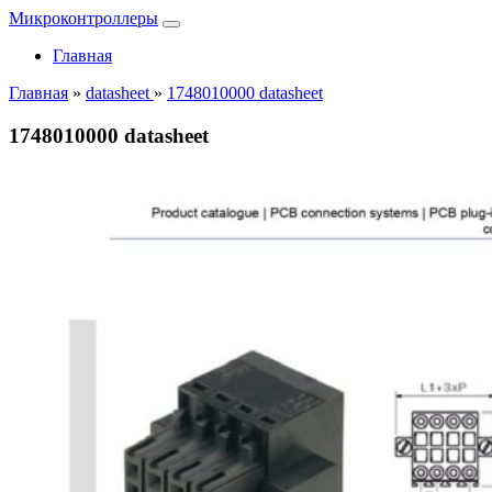
Микроконтроллеры
Главная
Главная
»
datasheet
»
1748010000 datasheet
1748010000 datasheet