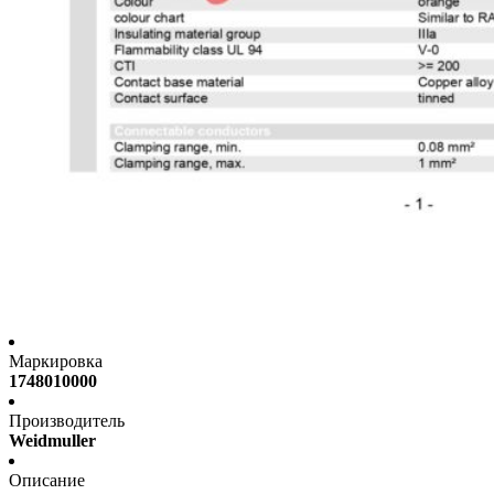
Маркировка
1748010000
Производитель
Weidmuller
Описание