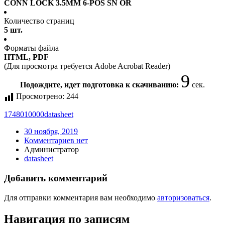
CONN LOCK 3.5MM 6-POS SN OR
Количество страниц
5 шт.
Форматы файла
HTML, PDF
(Для просмотра требуется Adobe Acrobat Reader)
9
Подождите, идет подготовка к скачиванию:
сек.
Просмотрено:
244
1748010000
datasheet
30 ноября, 2019
Комментариев нет
Администратор
datasheet
Добавить комментарий
Для отправки комментария вам необходимо
авторизоваться
.
Навигация по записям