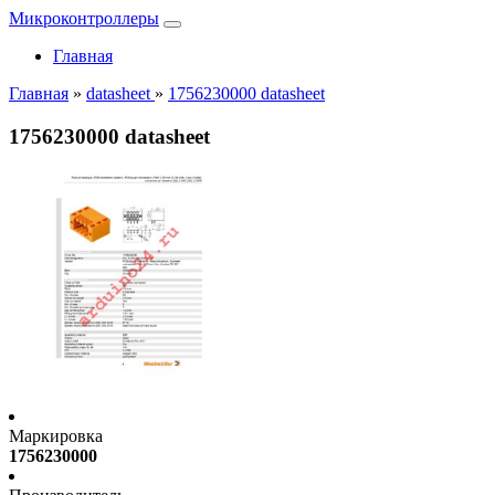
Микроконтроллеры
Главная
Главная
»
datasheet
»
1756230000 datasheet
1756230000 datasheet
Маркировка
1756230000