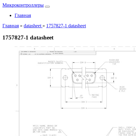
Микроконтроллеры
Главная
Главная
»
datasheet
»
1757827-1 datasheet
1757827-1 datasheet