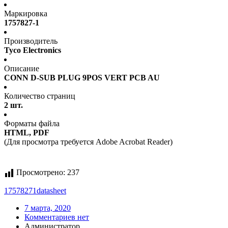
Маркировка
1757827-1
Производитель
Tyco Electronics
Описание
CONN D-SUB PLUG 9POS VERT PCB AU
Количество страниц
2 шт.
Форматы файла
HTML, PDF
(Для просмотра требуется Adobe Acrobat Reader)
Просмотрено:
237
17578271
datasheet
7 марта, 2020
Комментариев нет
Администратор