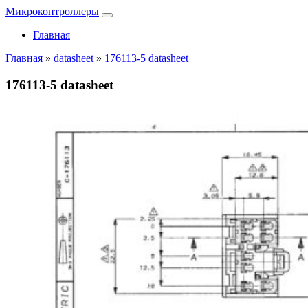
Микроконтроллеры
Главная
Главная
»
datasheet
»
176113-5 datasheet
176113-5 datasheet