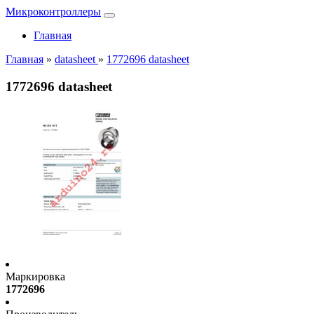
Микроконтроллеры
Главная
Главная
»
datasheet
»
1772696 datasheet
1772696 datasheet
Маркировка
1772696