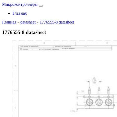
Микроконтроллеры
Главная
Главная
»
datasheet
»
1776555-8 datasheet
1776555-8 datasheet