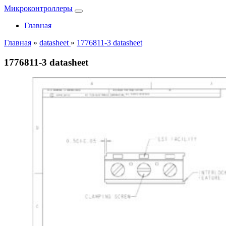
Микроконтроллеры
Главная
Главная
»
datasheet
»
1776811-3 datasheet
1776811-3 datasheet