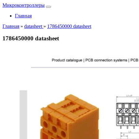
Микроконтроллеры
Главная
Главная
»
datasheet
»
1786450000 datasheet
1786450000 datasheet