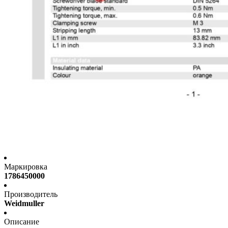
Маркировка
1786450000
Производитель
Weidmuller
Описание