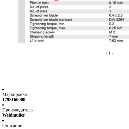
Маркировка
1798160000
Производитель
Weidmuller
Описание