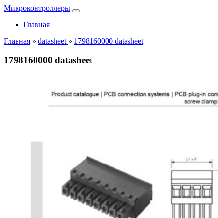
Микроконтроллеры
Главная
Главная
»
datasheet
»
1798160000 datasheet
1798160000 datasheet