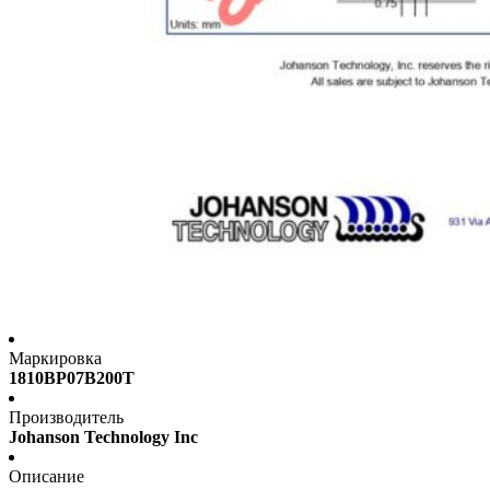
Маркировка
1810BP07B200T
Производитель
Johanson Technology Inc
Описание