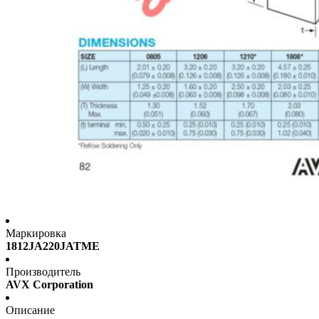
Маркировка
1812JA220JATME
Производитель
AVX Corporation
Описание