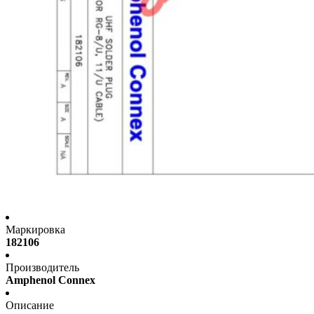
Маркировка
182106
Производитель
Amphenol Connex
Описание