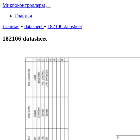
Микроконтроллеры
Главная
Главная
»
datasheet
»
182106 datasheet
182106 datasheet