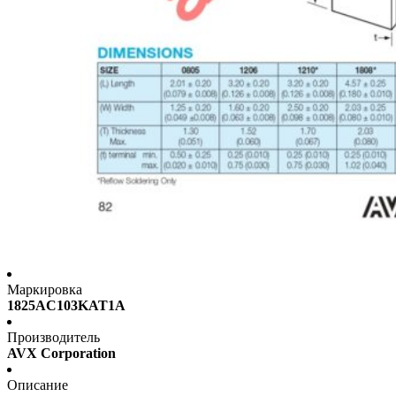
Маркировка
1825AC103KAT1A
Производитель
AVX Corporation
Описание