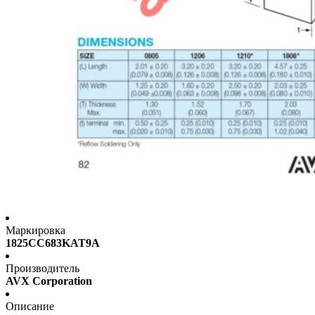
Маркировка
1825CC683KAT9A
Производитель
AVX Corporation
Описание