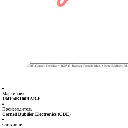
Маркировка
184104K100RAB-F
Производитель
Cornell Dubilier Electronics (CDE)
Описание