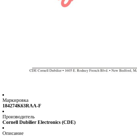
Маркировка
184274K63RAA-F
Производитель
Cornell Dubilier Electronics (CDE)
Описание