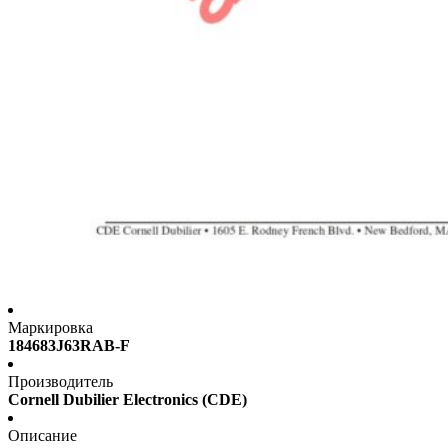
Маркировка
184683J63RAB-F
Производитель
Cornell Dubilier Electronics (CDE)
Описание