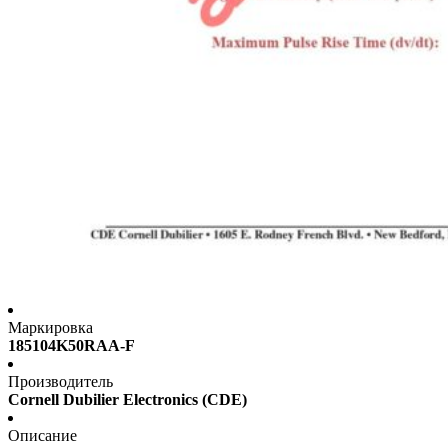
Маркировка
185104K50RAA-F
Производитель
Cornell Dubilier Electronics (CDE)
Описание