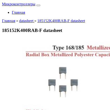
Микроконтроллеры
Главная
Главная
»
datasheet
»
185152K400RAB-F datasheet
185152K400RAB-F datasheet