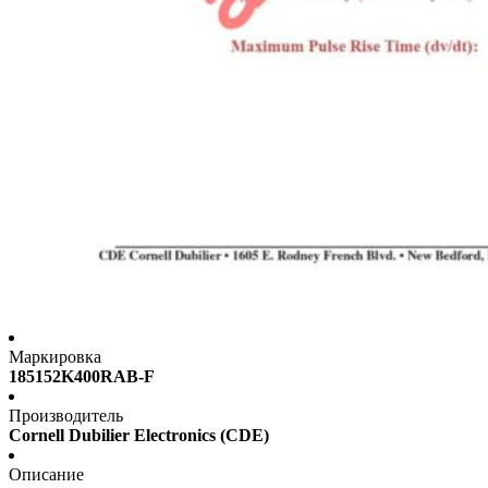
Маркировка
185152K400RAB-F
Производитель
Cornell Dubilier Electronics (CDE)
Описание