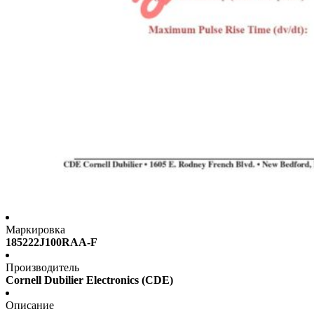
Маркировка
185222J100RAA-F
Производитель
Cornell Dubilier Electronics (CDE)
Описание