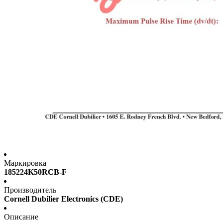
Маркировка
185224K50RCB-F
Производитель
Cornell Dubilier Electronics (CDE)
Описание