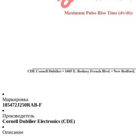
Маркировка
185472J250RAB-F
Производитель
Cornell Dubilier Electronics (CDE)
Описание