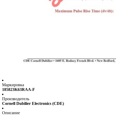
Маркировка
185823K63RAA-F
Производитель
Cornell Dubilier Electronics (CDE)
Описание