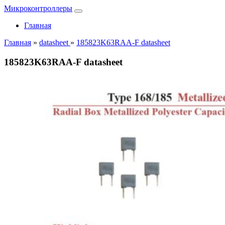
Микроконтроллеры
Главная
Главная
»
datasheet
»
185823K63RAA-F datasheet
185823K63RAA-F datasheet