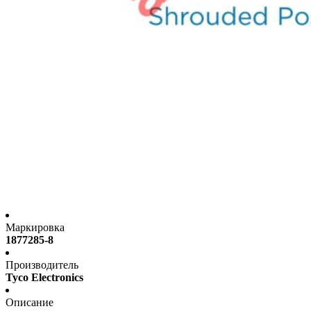
Маркировка
1877285-8
Производитель
Tyco Electronics
Описание