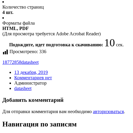
Количество страниц
4 шт.
Форматы файла
HTML, PDF
(Для просмотра требуется Adobe Acrobat Reader)
10
Подождите, идет подготовка к скачиванию:
сек.
Просмотрено:
336
18772858
datasheet
13 декабря, 2019
Комментариев нет
Администратор
datasheet
Добавить комментарий
Для отправки комментария вам необходимо
авторизоваться
.
Навигация по записям