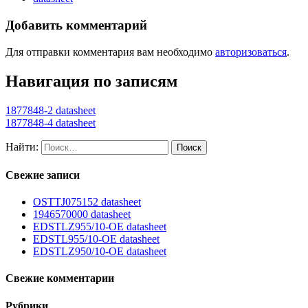
Добавить комментарий
Для отправки комментария вам необходимо
авторизоваться
.
Навигация по записям
1877848-2 datasheet
1877848-4 datasheet
Найти:
Свежие записи
OSTTJ075152 datasheet
1946570000 datasheet
EDSTLZ955/10-OE datasheet
EDSTL955/10-OE datasheet
EDSTLZ950/10-OE datasheet
Свежие комментарии
Рубрики