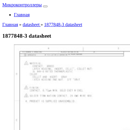
Микроконтроллеры
Главная
Главная
»
datasheet
»
1877848-3 datasheet
1877848-3 datasheet