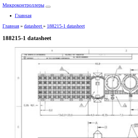
Микроконтроллеры
Главная
Главная
»
datasheet
»
188215-1 datasheet
188215-1 datasheet