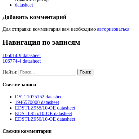
datasheet
Добавить комментарий
Для отправки комментария вам необходимо
авторизоваться
.
Навигация по записям
106014-9 datasheet
106774-4 datasheet
Найти:
Свежие записи
OSTTJ075152 datasheet
1946570000 datasheet
EDSTLZ955/10-OE datasheet
EDSTL955/10-OE datasheet
EDSTLZ950/10-OE datasheet
Свежие комментарии