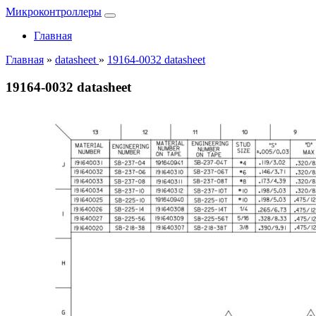
Микроконтроллеры
Главная
Главная
»
datasheet
»
19164-0032 datasheet
19164-0032 datasheet