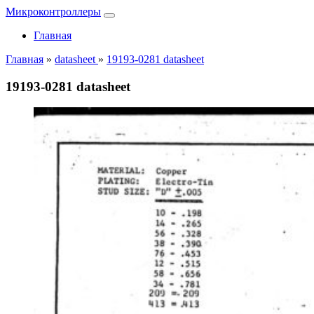
Микроконтроллеры
Главная
Главная
»
datasheet
»
19193-0281 datasheet
19193-0281 datasheet