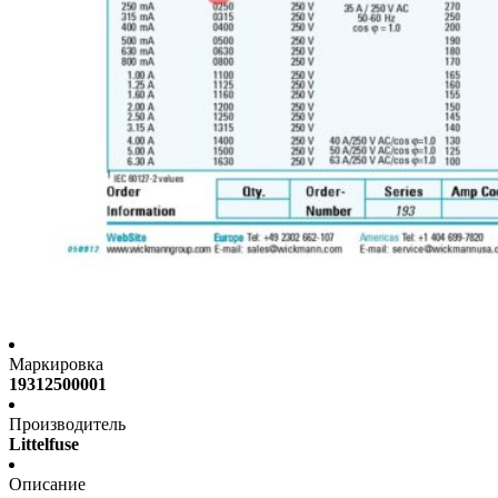
Маркировка
19312500001
Производитель
Littelfuse
Описание