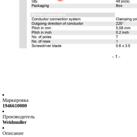
Маркировка
1946610000
Производитель
Weidmuller
Описание