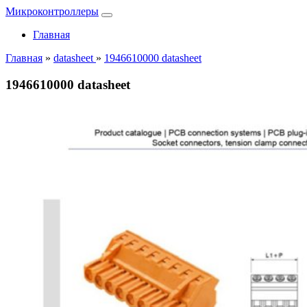
Микроконтроллеры
Главная
Главная
»
datasheet
»
1946610000 datasheet
1946610000 datasheet