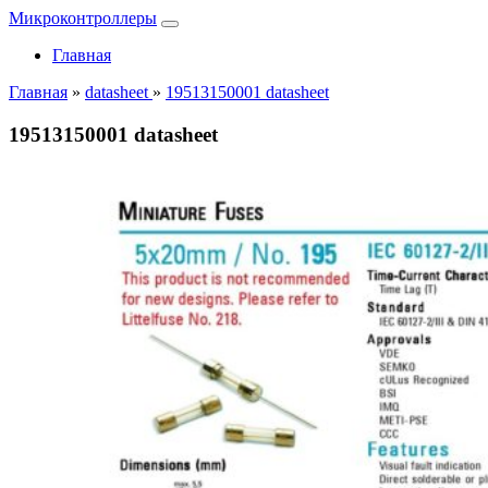
Микроконтроллеры
Главная
Главная
»
datasheet
»
19513150001 datasheet
19513150001 datasheet