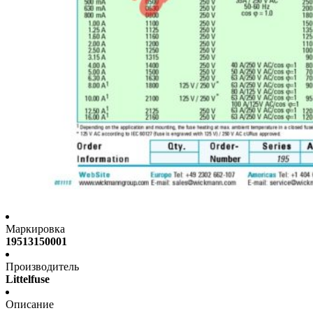
Маркировка
19513150001
Производитель
Littelfuse
Описание