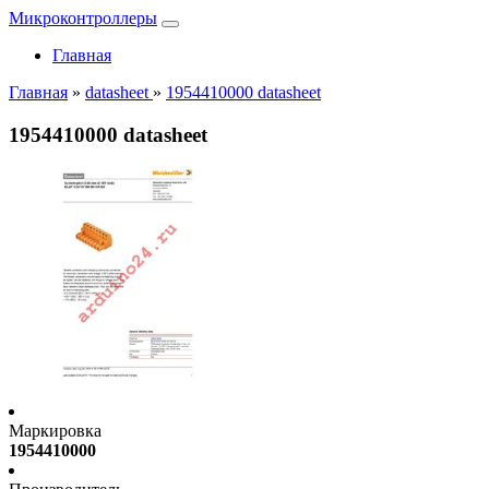
Микроконтроллеры
Главная
Главная
»
datasheet
»
1954410000 datasheet
1954410000 datasheet
Маркировка
1954410000