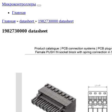
Микроконтроллеры
Главная
Главная
»
datasheet
»
1982730000 datasheet
1982730000 datasheet