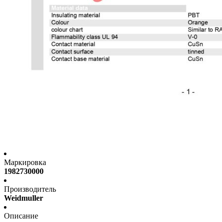
Маркировка
1982730000
Производитель
Weidmuller
Описание