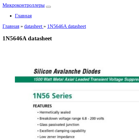
Микроконтроллеры
Главная
Главная
»
datasheet
»
1N5646A datasheet
1N5646A datasheet