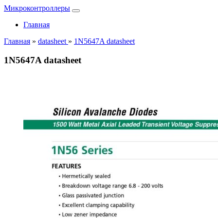
Микроконтроллеры
Главная
Главная
»
datasheet
»
1N5647A datasheet
1N5647A datasheet