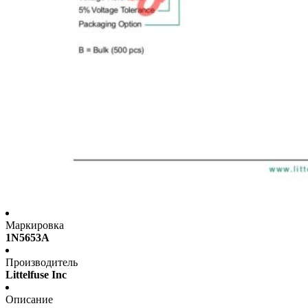
Маркировка
1N5653A
Производитель
Littelfuse Inc
Описание