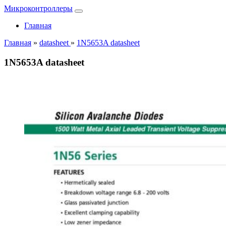
Микроконтроллеры
Главная
Главная
»
datasheet
»
1N5653A datasheet
1N5653A datasheet