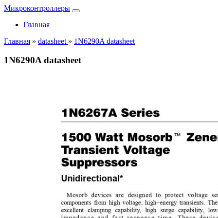
Микроконтроллеры
Главная
Главная
»
datasheet
»
1N6290A datasheet
1N6290A datasheet