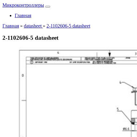
Микроконтроллеры
Главная
Главная
»
datasheet
»
2-1102606-5 datasheet
2-1102606-5 datasheet