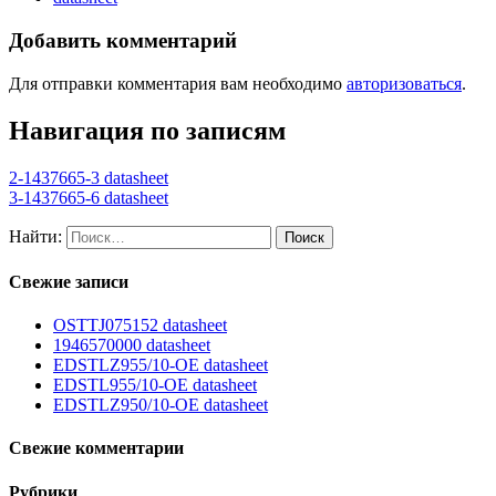
Добавить комментарий
Для отправки комментария вам необходимо
авторизоваться
.
Навигация по записям
2-1437665-3 datasheet
3-1437665-6 datasheet
Найти:
Свежие записи
OSTTJ075152 datasheet
1946570000 datasheet
EDSTLZ955/10-OE datasheet
EDSTL955/10-OE datasheet
EDSTLZ950/10-OE datasheet
Свежие комментарии
Рубрики