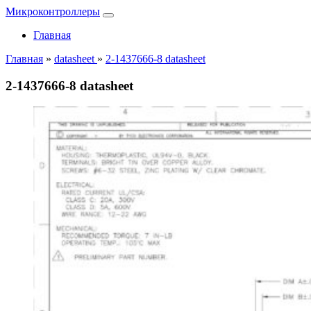
Микроконтроллеры
Главная
Главная
»
datasheet
»
2-1437666-8 datasheet
2-1437666-8 datasheet